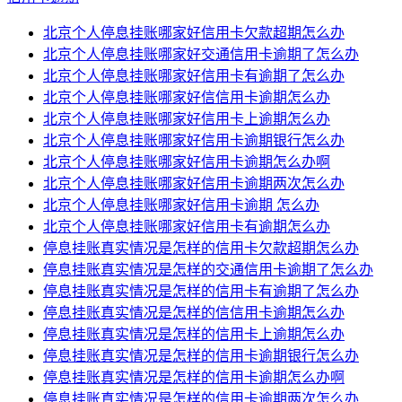
北京个人停息挂账哪家好信用卡欠款超期怎么办
北京个人停息挂账哪家好交通信用卡逾期了怎么办
北京个人停息挂账哪家好信用卡有逾期了怎么办
北京个人停息挂账哪家好信信用卡逾期怎么办
北京个人停息挂账哪家好信用卡上逾期怎么办
北京个人停息挂账哪家好信用卡逾期银行怎么办
北京个人停息挂账哪家好信用卡逾期怎么办啊
北京个人停息挂账哪家好信用卡逾期两次怎么办
北京个人停息挂账哪家好信用卡逾期 怎么办
北京个人停息挂账哪家好信用卡有逾期怎么办
停息挂账真实情况是怎样的信用卡欠款超期怎么办
停息挂账真实情况是怎样的交通信用卡逾期了怎么办
停息挂账真实情况是怎样的信用卡有逾期了怎么办
停息挂账真实情况是怎样的信信用卡逾期怎么办
停息挂账真实情况是怎样的信用卡上逾期怎么办
停息挂账真实情况是怎样的信用卡逾期银行怎么办
停息挂账真实情况是怎样的信用卡逾期怎么办啊
停息挂账真实情况是怎样的信用卡逾期两次怎么办