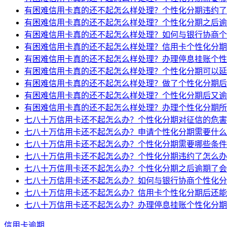
有困难信用卡真的还不起怎么样处理？个性化分期违约了
有困难信用卡真的还不起怎么样处理？个性化分期之后逾
有困难信用卡真的还不起怎么样处理？如何与银行协商个
有困难信用卡真的还不起怎么样处理？信用卡个性化分期
有困难信用卡真的还不起怎么样处理？办理停息挂账个性
有困难信用卡真的还不起怎么样处理？个性化分期可以延
有困难信用卡真的还不起怎么样处理？做了个性化分期后
有困难信用卡真的还不起怎么样处理？个性化分期后又逾
有困难信用卡真的还不起怎么样处理？办理个性化分期所
七八十万信用卡还不起怎么办？个性化分期对征信的危害
七八十万信用卡还不起怎么办？申请个性化分期需要什么
七八十万信用卡还不起怎么办？个性化分期需要哪些条件
七八十万信用卡还不起怎么办？个性化分期违约了怎么办
七八十万信用卡还不起怎么办？个性化分期之后逾期了会
七八十万信用卡还不起怎么办？如何与银行协商个性化分
七八十万信用卡还不起怎么办？信用卡个性化分期后还能
七八十万信用卡还不起怎么办？办理停息挂账个性化分期
信用卡逾期