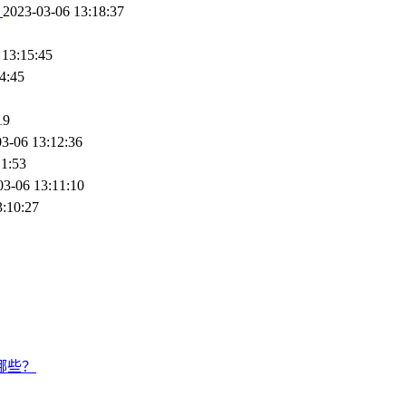
)
2023-03-06 13:18:37
 13:15:45
4:45
19
3-06 13:12:36
11:53
03-06 13:11:10
3:10:27
哪些？