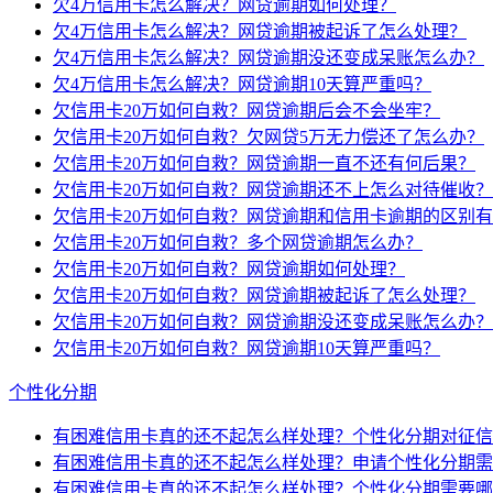
欠4万信用卡怎么解决？网贷逾期如何处理？
欠4万信用卡怎么解决？网贷逾期被起诉了怎么处理？
欠4万信用卡怎么解决？网贷逾期没还变成呆账怎么办？
欠4万信用卡怎么解决？网贷逾期10天算严重吗？
欠信用卡20万如何自救？网贷逾期后会不会坐牢？
欠信用卡20万如何自救？欠网贷5万无力偿还了怎么办？
欠信用卡20万如何自救？网贷逾期一直不还有何后果？
欠信用卡20万如何自救？网贷逾期还不上怎么对待催收？
欠信用卡20万如何自救？网贷逾期和信用卡逾期的区别
欠信用卡20万如何自救？多个网贷逾期怎么办？
欠信用卡20万如何自救？网贷逾期如何处理？
欠信用卡20万如何自救？网贷逾期被起诉了怎么处理？
欠信用卡20万如何自救？网贷逾期没还变成呆账怎么办？
欠信用卡20万如何自救？网贷逾期10天算严重吗？
个性化分期
有困难信用卡真的还不起怎么样处理？个性化分期对征信
有困难信用卡真的还不起怎么样处理？申请个性化分期需
有困难信用卡真的还不起怎么样处理？个性化分期需要哪