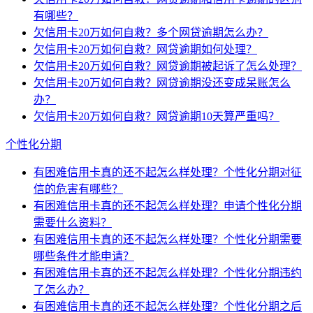
有哪些？
欠信用卡20万如何自救？多个网贷逾期怎么办？
欠信用卡20万如何自救？网贷逾期如何处理？
欠信用卡20万如何自救？网贷逾期被起诉了怎么处理？
欠信用卡20万如何自救？网贷逾期没还变成呆账怎么
办？
欠信用卡20万如何自救？网贷逾期10天算严重吗？
个性化分期
有困难信用卡真的还不起怎么样处理？个性化分期对征
信的危害有哪些？
有困难信用卡真的还不起怎么样处理？申请个性化分期
需要什么资料？
有困难信用卡真的还不起怎么样处理？个性化分期需要
哪些条件才能申请？
有困难信用卡真的还不起怎么样处理？个性化分期违约
了怎么办？
有困难信用卡真的还不起怎么样处理？个性化分期之后