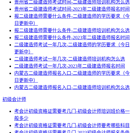
贵州省二级建造师考试时间-二级建造师培训机构怎么选
贵州省二级建造师考试时间-2023年二级建造师报名时间
报二级建造师需要什么条件-二级建造师的学历要求（今
日更新中）
报二级建造师需要什么条件-二级建造师培训机构怎么选
报二级建造师需要什么条件-2023年二级建造师报名时间
二级建造师考试一年几次-二级建造师的学历要求（今日
更新中）
二级建造师考试一年几次-二级建造师培训机构怎么选
二级建造师考试一年几次-2023年二级建造师报名时间
内蒙古二级建造师报名入口-二级建造师的学历要求（今
日更新中）
内蒙古二级建造师报名入口-二级建造师培训机构怎么选
初级会计师
考会计初级资格证需要考几门-初级会计师培训班价格一
般多少
考会计初级资格证需要考几门-初级会计师要考哪些科目
考会计初级资格证需要考几门-2023初级会计师报名条件