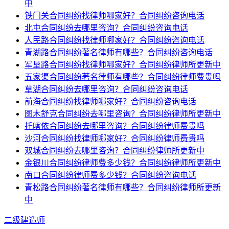
中
铁门关合同纠纷找律师哪家好？合同纠纷咨询电话
北屯合同纠纷去哪里咨询？合同纠纷咨询电话
人民路合同纠纷找律师哪家好？合同纠纷咨询电话
青湖路合同纠纷著名律师有哪些？合同纠纷咨询电话
军垦路合同纠纷找律师哪家好？合同纠纷律师所更新中
五家渠合同纠纷著名律师有哪些？合同纠纷律师费贵吗
草湖合同纠纷去哪里咨询？合同纠纷咨询电话
前海合同纠纷找律师哪家好？合同纠纷咨询电话
图木舒克合同纠纷去哪里咨询？合同纠纷律师所更新中
托喀依合同纠纷去哪里咨询？合同纠纷律师费贵吗
沙河合同纠纷找律师哪家好？合同纠纷律师费贵吗
双城合同纠纷去哪里咨询？合同纠纷律师所更新中
金银川合同纠纷律师费多少钱？合同纠纷律师所更新中
南口合同纠纷律师费多少钱？合同纠纷咨询电话
青松路合同纠纷著名律师有哪些？合同纠纷律师所更新
中
二级建造师