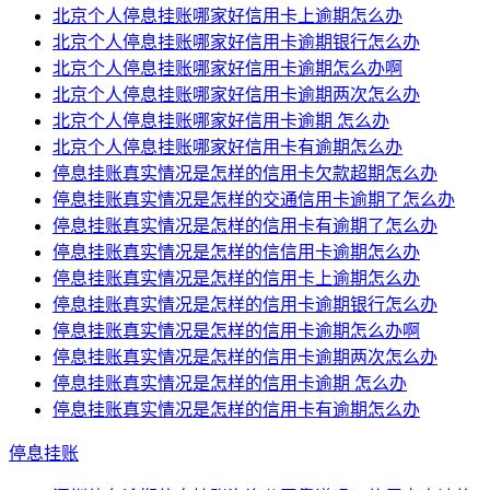
北京个人停息挂账哪家好信用卡上逾期怎么办
北京个人停息挂账哪家好信用卡逾期银行怎么办
北京个人停息挂账哪家好信用卡逾期怎么办啊
北京个人停息挂账哪家好信用卡逾期两次怎么办
北京个人停息挂账哪家好信用卡逾期 怎么办
北京个人停息挂账哪家好信用卡有逾期怎么办
停息挂账真实情况是怎样的信用卡欠款超期怎么办
停息挂账真实情况是怎样的交通信用卡逾期了怎么办
停息挂账真实情况是怎样的信用卡有逾期了怎么办
停息挂账真实情况是怎样的信信用卡逾期怎么办
停息挂账真实情况是怎样的信用卡上逾期怎么办
停息挂账真实情况是怎样的信用卡逾期银行怎么办
停息挂账真实情况是怎样的信用卡逾期怎么办啊
停息挂账真实情况是怎样的信用卡逾期两次怎么办
停息挂账真实情况是怎样的信用卡逾期 怎么办
停息挂账真实情况是怎样的信用卡有逾期怎么办
停息挂账