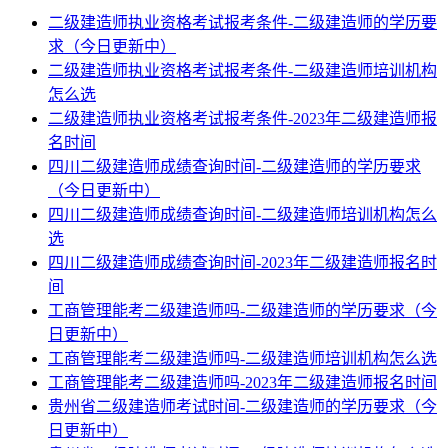
二级建造师执业资格考试报考条件-二级建造师的学历要
求（今日更新中）
二级建造师执业资格考试报考条件-二级建造师培训机构
怎么选
二级建造师执业资格考试报考条件-2023年二级建造师报
名时间
四川二级建造师成绩查询时间-二级建造师的学历要求
（今日更新中）
四川二级建造师成绩查询时间-二级建造师培训机构怎么
选
四川二级建造师成绩查询时间-2023年二级建造师报名时
间
工商管理能考二级建造师吗-二级建造师的学历要求（今
日更新中）
工商管理能考二级建造师吗-二级建造师培训机构怎么选
工商管理能考二级建造师吗-2023年二级建造师报名时间
贵州省二级建造师考试时间-二级建造师的学历要求（今
日更新中）