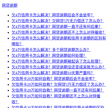
网贷逾期
欠4万信用卡怎么解决？网贷逾期后会不会坐牢？
欠4万信用卡怎么解决？欠网贷5万无力偿还了怎么办？
欠4万信用卡怎么解决？网贷逾期一直不还有何后果？
欠4万信用卡怎么解决？网贷逾期还不上怎么对待催收？
欠4万信用卡怎么解决？网贷逾期和信用卡逾期的区别有
哪些？
欠4万信用卡怎么解决？多个网贷逾期怎么办？
欠4万信用卡怎么解决？网贷逾期如何处理？
欠4万信用卡怎么解决？网贷逾期被起诉了怎么处理？
欠4万信用卡怎么解决？网贷逾期没还变成呆账怎么办？
欠4万信用卡怎么解决？网贷逾期10天算严重吗？
欠信用卡20万如何自救？网贷逾期后会不会坐牢？
欠信用卡20万如何自救？欠网贷5万无力偿还了怎么办？
欠信用卡20万如何自救？网贷逾期一直不还有何后果？
欠信用卡20万如何自救？网贷逾期还不上怎么对待催
收？
欠信用卡20万如何自救？网贷逾期和信用卡逾期的区别