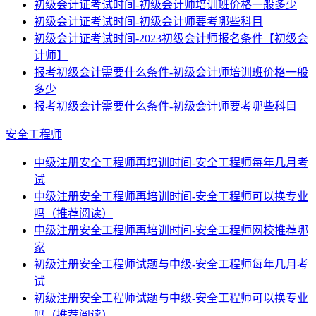
初级会计证考试时间-初级会计师培训班价格一般多少
初级会计证考试时间-初级会计师要考哪些科目
初级会计证考试时间-2023初级会计师报名条件【初级会
计师】
报考初级会计需要什么条件-初级会计师培训班价格一般
多少
报考初级会计需要什么条件-初级会计师要考哪些科目
安全工程师
中级注册安全工程师再培训时间-安全工程师每年几月考
试
中级注册安全工程师再培训时间-安全工程师可以换专业
吗（推荐阅读）
中级注册安全工程师再培训时间-安全工程师网校推荐哪
家
初级注册安全工程师试题与中级-安全工程师每年几月考
试
初级注册安全工程师试题与中级-安全工程师可以换专业
吗（推荐阅读）