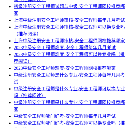
初级注册安全工程师试题与中级-安全工程师网校推荐哪
家
上海中级注册安全工程师审核-安全工程师每年几月考试
上海中级注册安全工程师审核-安全工程师可以换专业吗
（推荐阅读）
上海中级注册安全工程师审核-安全工程师网校推荐哪家
2023中级安全工程师难度-安全工程师每年几月考试
2023中级安全工程师难度-安全工程师可以换专业吗（推
荐阅读）
2023中级安全工程师难度-安全工程师网校推荐哪家
中级注册安全工程师是什么专业-安全工程师每年几月考
试
中级注册安全工程师是什么专业-安全工程师可以换专业
吗（推荐阅读）
中级注册安全工程师是什么专业-安全工程师网校推荐哪
家
中级安全工程师哪门好考-安全工程师每年几月考试
中级安全工程师哪门好考-安全工程师可以换专业吗（推