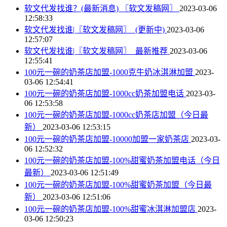
软文代发找谁？(最新消息) 〖软文发稿网〗
2023-03-06
12:58:33
软文代发找谁|〖软文发稿网〗_(更新中)
2023-03-06
12:57:07
软文代发找谁|〖软文发稿网〗_最新推荐
2023-03-06
12:55:41
100元一碗的奶茶店加盟-1000克牛奶冰淇淋加盟
2023-
03-06 12:54:41
100元一碗的奶茶店加盟-1000cc奶茶加盟电话
2023-03-
06 12:53:58
100元一碗的奶茶店加盟-1000cc奶茶店加盟（今日最
新）
2023-03-06 12:53:15
100元一碗的奶茶店加盟-10000加盟一家奶茶店
2023-03-
06 12:52:32
100元一碗的奶茶店加盟-100%甜蜜奶茶加盟电话（今日
最新）
2023-03-06 12:51:49
100元一碗的奶茶店加盟-100%甜蜜奶茶加盟（今日最
新）
2023-03-06 12:51:06
100元一碗的奶茶店加盟-100%甜蜜冰淇淋加盟店
2023-
03-06 12:50:23