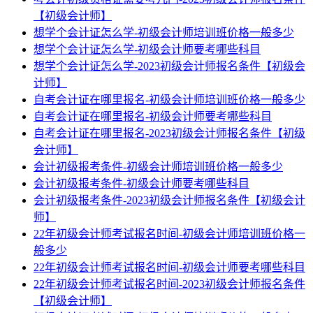
【初级会计师】
想学个会计证怎么学-初级会计师培训班价格一般多少
想学个会计证怎么学-初级会计师要考哪些科目
想学个会计证怎么学-2023初级会计师报名条件【初级会
计师】
自考会计证在哪里报名-初级会计师培训班价格一般多少
自考会计证在哪里报名-初级会计师要考哪些科目
自考会计证在哪里报名-2023初级会计师报名条件【初级
会计师】
会计初级报考条件-初级会计师培训班价格一般多少
会计初级报考条件-初级会计师要考哪些科目
会计初级报考条件-2023初级会计师报名条件【初级会计
师】
22年初级会计师考试报名时间-初级会计师培训班价格一
般多少
22年初级会计师考试报名时间-初级会计师要考哪些科目
22年初级会计师考试报名时间-2023初级会计师报名条件
【初级会计师】