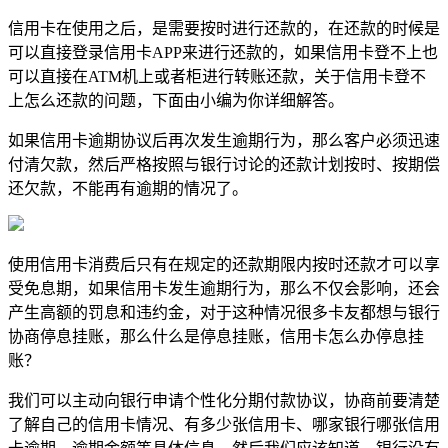
信用卡在使用之后，是需要按时进行还款的，在还款的时候是
可以直接登录信用卡APP来进行还款的，如果信用卡登不上也
可以直接在ATM机上或者柜进行转账还款，关于信用卡登不
上怎么还款的问题，下面由小编为你详细解答。
如果信用卡逾期协议后再次发生逾期行为，那么客户必须迅速
付清欠款，然后严格按照与银行讨论的还款计划按时、按期偿
还欠款，不能再有逾期的情况了。
使用信用卡消费后只有在规定的还款期限内按时还款才可以享
受免息期，如果信用卡发生逾期行为，那么不仅会影响，还会
产生高额的罚息和违约金，对于这种情况很多卡友都想与银行
协商停息挂账，那么什么是停息挂账，信用卡怎么办停息挂
账？
我们可以主动向银行申请个性化分期付款协议，协商前要清楚
了解自己的信用卡情况、有多少张信用卡、哪家银行哪张信用