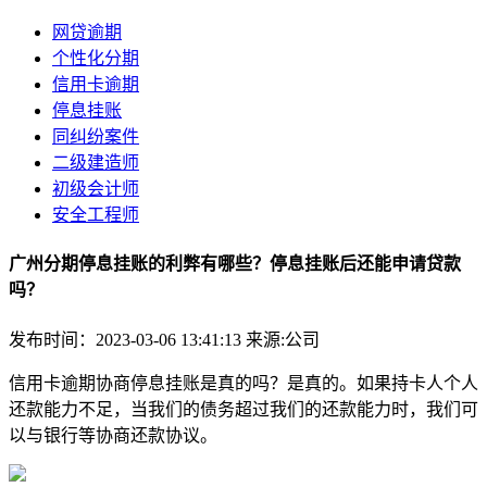
网贷逾期
个性化分期
信用卡逾期
停息挂账
同纠纷案件
二级建造师
初级会计师
安全工程师
广州分期停息挂账的利弊有哪些？停息挂账后还能申请贷款
吗？
发布时间：2023-03-06 13:41:13
来源:公司
信用卡逾期协商停息挂账是真的吗？是真的。如果持卡人个人
还款能力不足，当我们的债务超过我们的还款能力时，我们可
以与银行等协商还款协议。