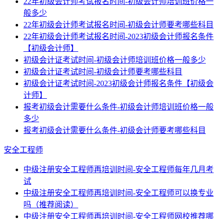
22年初级会计师考试报名时间-初级会计师培训班价格一
般多少
22年初级会计师考试报名时间-初级会计师要考哪些科目
22年初级会计师考试报名时间-2023初级会计师报名条件
【初级会计师】
初级会计证考试时间-初级会计师培训班价格一般多少
初级会计证考试时间-初级会计师要考哪些科目
初级会计证考试时间-2023初级会计师报名条件【初级会
计师】
报考初级会计需要什么条件-初级会计师培训班价格一般
多少
报考初级会计需要什么条件-初级会计师要考哪些科目
安全工程师
中级注册安全工程师再培训时间-安全工程师每年几月考
试
中级注册安全工程师再培训时间-安全工程师可以换专业
吗（推荐阅读）
中级注册安全工程师再培训时间-安全工程师网校推荐哪