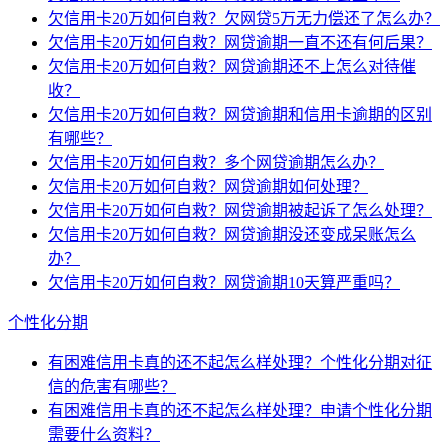
欠信用卡20万如何自救？欠网贷5万无力偿还了怎么办？
欠信用卡20万如何自救？网贷逾期一直不还有何后果？
欠信用卡20万如何自救？网贷逾期还不上怎么对待催
收？
欠信用卡20万如何自救？网贷逾期和信用卡逾期的区别
有哪些？
欠信用卡20万如何自救？多个网贷逾期怎么办？
欠信用卡20万如何自救？网贷逾期如何处理？
欠信用卡20万如何自救？网贷逾期被起诉了怎么处理？
欠信用卡20万如何自救？网贷逾期没还变成呆账怎么
办？
欠信用卡20万如何自救？网贷逾期10天算严重吗？
个性化分期
有困难信用卡真的还不起怎么样处理？个性化分期对征
信的危害有哪些？
有困难信用卡真的还不起怎么样处理？申请个性化分期
需要什么资料？