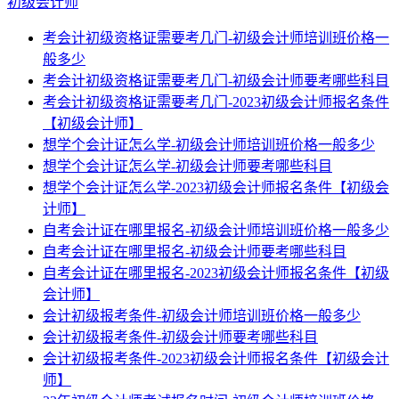
初级会计师
考会计初级资格证需要考几门-初级会计师培训班价格一
般多少
考会计初级资格证需要考几门-初级会计师要考哪些科目
考会计初级资格证需要考几门-2023初级会计师报名条件
【初级会计师】
想学个会计证怎么学-初级会计师培训班价格一般多少
想学个会计证怎么学-初级会计师要考哪些科目
想学个会计证怎么学-2023初级会计师报名条件【初级会
计师】
自考会计证在哪里报名-初级会计师培训班价格一般多少
自考会计证在哪里报名-初级会计师要考哪些科目
自考会计证在哪里报名-2023初级会计师报名条件【初级
会计师】
会计初级报考条件-初级会计师培训班价格一般多少
会计初级报考条件-初级会计师要考哪些科目
会计初级报考条件-2023初级会计师报名条件【初级会计
师】