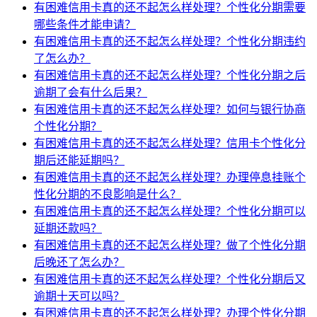
有困难信用卡真的还不起怎么样处理？个性化分期需要
哪些条件才能申请？
有困难信用卡真的还不起怎么样处理？个性化分期违约
了怎么办？
有困难信用卡真的还不起怎么样处理？个性化分期之后
逾期了会有什么后果？
有困难信用卡真的还不起怎么样处理？如何与银行协商
个性化分期？
有困难信用卡真的还不起怎么样处理？信用卡个性化分
期后还能延期吗？
有困难信用卡真的还不起怎么样处理？办理停息挂账个
性化分期的不良影响是什么？
有困难信用卡真的还不起怎么样处理？个性化分期可以
延期还款吗？
有困难信用卡真的还不起怎么样处理？做了个性化分期
后晚还了怎么办？
有困难信用卡真的还不起怎么样处理？个性化分期后又
逾期十天可以吗？
有困难信用卡真的还不起怎么样处理？办理个性化分期