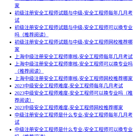
家
初级注册安全工程师试题与中级-安全工程师每年几月考
试
初级注册安全工程师试题与中级-安全工程师可以换专业
吗（推荐阅读）
初级注册安全工程师试题与中级-安全工程师网校推荐哪
家
上海中级注册安全工程师审核-安全工程师每年几月考试
上海中级注册安全工程师审核-安全工程师可以换专业吗
（推荐阅读）
上海中级注册安全工程师审核-安全工程师网校推荐哪家
2023中级安全工程师难度-安全工程师每年几月考试
2023中级安全工程师难度-安全工程师可以换专业吗（推
荐阅读）
2023中级安全工程师难度-安全工程师网校推荐哪家
中级注册安全工程师是什么专业-安全工程师每年几月考
试
中级注册安全工程师是什么专业-安全工程师可以换专业