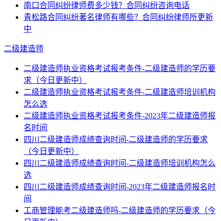
南口合同纠纷律师费多少钱？合同纠纷咨询电话
青松路合同纠纷著名律师有哪些？合同纠纷律师所更新
中
二级建造师
二级建造师执业资格考试报考条件-二级建造师的学历要
求（今日更新中）
二级建造师执业资格考试报考条件-二级建造师培训机构
怎么选
二级建造师执业资格考试报考条件-2023年二级建造师报
名时间
四川二级建造师成绩查询时间-二级建造师的学历要求
（今日更新中）
四川二级建造师成绩查询时间-二级建造师培训机构怎么
选
四川二级建造师成绩查询时间-2023年二级建造师报名时
间
工商管理能考二级建造师吗-二级建造师的学历要求（今