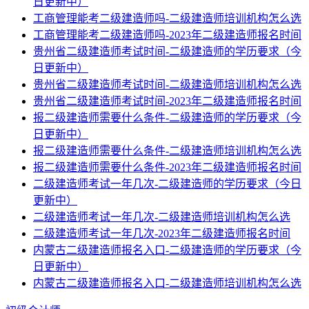
日更新中）
工商管理能考二级建造师吗-二级建造师培训机构怎么选
工商管理能考二级建造师吗-2023年二级建造师报名时间
贵州省二级建造师考试时间-二级建造师的学历要求（今
日更新中）
贵州省二级建造师考试时间-二级建造师培训机构怎么选
贵州省二级建造师考试时间-2023年二级建造师报名时间
报二级建造师需要什么条件-二级建造师的学历要求（今
日更新中）
报二级建造师需要什么条件-二级建造师培训机构怎么选
报二级建造师需要什么条件-2023年二级建造师报名时间
二级建造师考试一年几次-二级建造师的学历要求（今日
更新中）
二级建造师考试一年几次-二级建造师培训机构怎么选
二级建造师考试一年几次-2023年二级建造师报名时间
内蒙古二级建造师报名入口-二级建造师的学历要求（今
日更新中）
内蒙古二级建造师报名入口-二级建造师培训机构怎么选