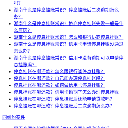
吗？
湖南什么是停息挂账常识？停息挂账后二次逾期怎么
办？
湖南什么是停息挂账常识？协商停息挂账失败一般是什
么原因？
湖南什么是停息挂账常识？怎么和银行协商停息挂账？
湖南什么是停息挂账常识？信用卡申请停息挂账没通过
怎么办？
湖南什么是停息挂账常识？信用卡没有逾期可以申请停
息挂账吗？
停息挂账在哪还款？怎么跟银行谈停息挂账？
停息挂账在哪还款？自己能办理停息挂账吗？
停息挂账在哪还款？如何做信用卡停息挂账？
停息挂账在哪还款？信用卡逾期了怎么办理停息挂账
停息挂账在哪还款？停息挂账后还能申请贷款吗？
停息挂账在哪还款？停息挂账后二次逾期怎么办？
同纠纷案件