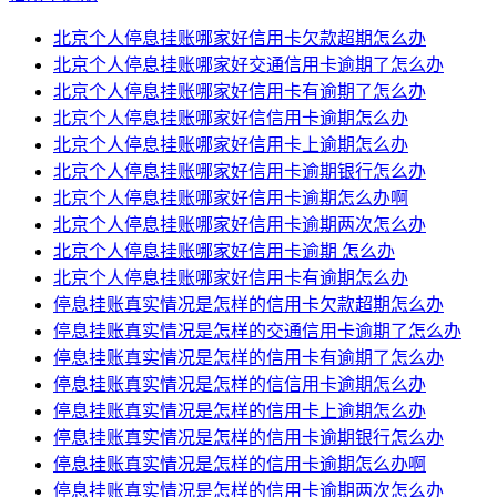
北京个人停息挂账哪家好信用卡欠款超期怎么办
北京个人停息挂账哪家好交通信用卡逾期了怎么办
北京个人停息挂账哪家好信用卡有逾期了怎么办
北京个人停息挂账哪家好信信用卡逾期怎么办
北京个人停息挂账哪家好信用卡上逾期怎么办
北京个人停息挂账哪家好信用卡逾期银行怎么办
北京个人停息挂账哪家好信用卡逾期怎么办啊
北京个人停息挂账哪家好信用卡逾期两次怎么办
北京个人停息挂账哪家好信用卡逾期 怎么办
北京个人停息挂账哪家好信用卡有逾期怎么办
停息挂账真实情况是怎样的信用卡欠款超期怎么办
停息挂账真实情况是怎样的交通信用卡逾期了怎么办
停息挂账真实情况是怎样的信用卡有逾期了怎么办
停息挂账真实情况是怎样的信信用卡逾期怎么办
停息挂账真实情况是怎样的信用卡上逾期怎么办
停息挂账真实情况是怎样的信用卡逾期银行怎么办
停息挂账真实情况是怎样的信用卡逾期怎么办啊
停息挂账真实情况是怎样的信用卡逾期两次怎么办