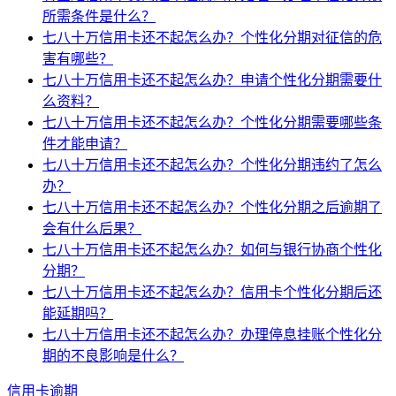
所需条件是什么？
七八十万信用卡还不起怎么办？个性化分期对征信的危
害有哪些？
七八十万信用卡还不起怎么办？申请个性化分期需要什
么资料？
七八十万信用卡还不起怎么办？个性化分期需要哪些条
件才能申请？
七八十万信用卡还不起怎么办？个性化分期违约了怎么
办？
七八十万信用卡还不起怎么办？个性化分期之后逾期了
会有什么后果？
七八十万信用卡还不起怎么办？如何与银行协商个性化
分期？
七八十万信用卡还不起怎么办？信用卡个性化分期后还
能延期吗？
七八十万信用卡还不起怎么办？办理停息挂账个性化分
期的不良影响是什么？
信用卡逾期