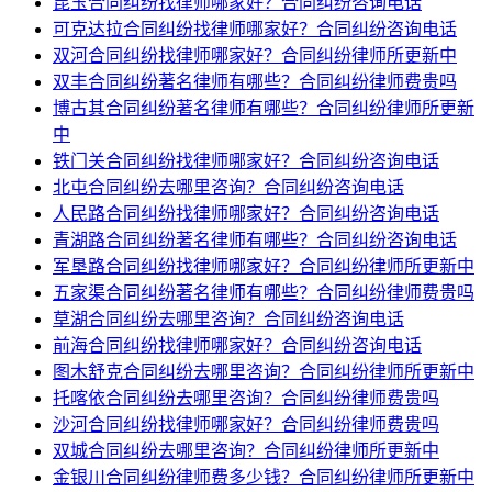
昆玉合同纠纷找律师哪家好？合同纠纷咨询电话
可克达拉合同纠纷找律师哪家好？合同纠纷咨询电话
双河合同纠纷找律师哪家好？合同纠纷律师所更新中
双丰合同纠纷著名律师有哪些？合同纠纷律师费贵吗
博古其合同纠纷著名律师有哪些？合同纠纷律师所更新
中
铁门关合同纠纷找律师哪家好？合同纠纷咨询电话
北屯合同纠纷去哪里咨询？合同纠纷咨询电话
人民路合同纠纷找律师哪家好？合同纠纷咨询电话
青湖路合同纠纷著名律师有哪些？合同纠纷咨询电话
军垦路合同纠纷找律师哪家好？合同纠纷律师所更新中
五家渠合同纠纷著名律师有哪些？合同纠纷律师费贵吗
草湖合同纠纷去哪里咨询？合同纠纷咨询电话
前海合同纠纷找律师哪家好？合同纠纷咨询电话
图木舒克合同纠纷去哪里咨询？合同纠纷律师所更新中
托喀依合同纠纷去哪里咨询？合同纠纷律师费贵吗
沙河合同纠纷找律师哪家好？合同纠纷律师费贵吗
双城合同纠纷去哪里咨询？合同纠纷律师所更新中
金银川合同纠纷律师费多少钱？合同纠纷律师所更新中