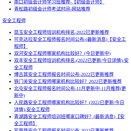
南口初级会计师学习班推荐-【初级会计师】
青松路初级会计师考试时间-网站推荐
安全工程师
昆玉安全工程师培训机构排名-2022已更新推荐
可克达拉安全工程师报名时间公布-(最新消息)【安全工
程师】
双河安全工程师哪家机构比较好？(今日更新中)
双丰安全工程师培训机构排名-(2022已更新/今日详情)-安
全工程师
博古其安全工程师报名时间公布-2022已更新推荐
铁门关安全工程师哪家机构比较好？2022已更新推荐
北屯安全工程师报名时间公布-11月更新中-11月推荐(更
新中)
人民路安全工程师哪家机构比较好？(2022已更新/今日
详情)-安全工程师
青湖路安全工程师培训班哪家口碑好？(最新消息)【安
全工程师】
军垦路安全工程师报名时间公布-2022已更新推荐