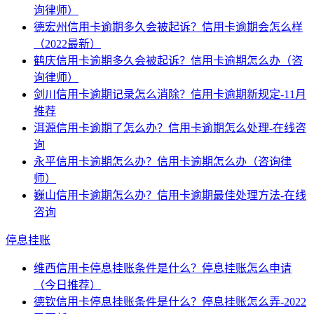
询律师）
德宏州信用卡逾期多久会被起诉？信用卡逾期会怎么样
（2022最新）
鹤庆信用卡逾期多久会被起诉？信用卡逾期怎么办（咨
询律师）
剑川信用卡逾期记录怎么消除？信用卡逾期新规定-11月
推荐
洱源信用卡逾期了怎么办？信用卡逾期怎么处理-在线咨
询
永平信用卡逾期怎么办？信用卡逾期怎么办（咨询律
师）
巍山信用卡逾期怎么办？信用卡逾期最佳处理方法-在线
咨询
停息挂账
维西信用卡停息挂账条件是什么？停息挂账怎么申请
（今日推荐）
德钦信用卡停息挂账条件是什么？停息挂账怎么弄-2022