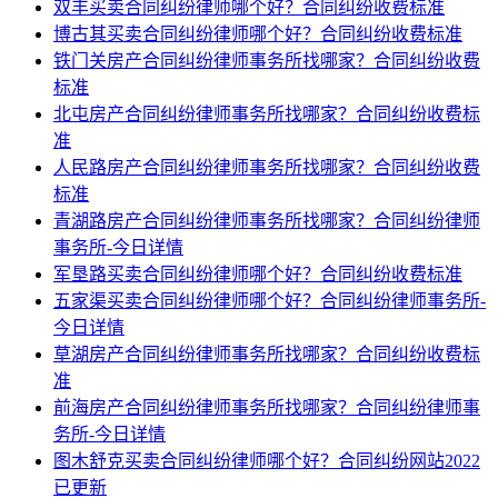
双丰买卖合同纠纷律师哪个好？合同纠纷收费标准
博古其买卖合同纠纷律师哪个好？合同纠纷收费标准
铁门关房产合同纠纷律师事务所找哪家？合同纠纷收费
标准
北屯房产合同纠纷律师事务所找哪家？合同纠纷收费标
准
人民路房产合同纠纷律师事务所找哪家？合同纠纷收费
标准
青湖路房产合同纠纷律师事务所找哪家？合同纠纷律师
事务所-今日详情
军垦路买卖合同纠纷律师哪个好？合同纠纷收费标准
五家渠买卖合同纠纷律师哪个好？合同纠纷律师事务所-
今日详情
草湖房产合同纠纷律师事务所找哪家？合同纠纷收费标
准
前海房产合同纠纷律师事务所找哪家？合同纠纷律师事
务所-今日详情
图木舒克买卖合同纠纷律师哪个好？合同纠纷网站2022
已更新