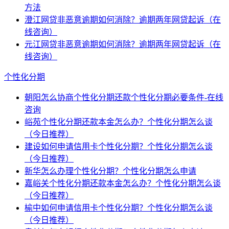
方法
澄江网贷非恶意逾期如何消除？逾期两年网贷起诉（在
线咨询）
元江网贷非恶意逾期如何消除？逾期两年网贷起诉（在
线咨询）
个性化分期
朝阳怎么协商个性化分期还款个性化分期必要条件-在线
咨询
峪苑个性化分期还款本金怎么办？个性化分期怎么谈
（今日推荐）
建设如何申请信用卡个性化分期？个性化分期怎么谈
（今日推荐）
新华怎么办理个性化分期？个性化分期怎么申请
嘉峪关个性化分期还款本金怎么办？个性化分期怎么谈
（今日推荐）
榆中如何申请信用卡个性化分期？个性化分期怎么谈
（今日推荐）