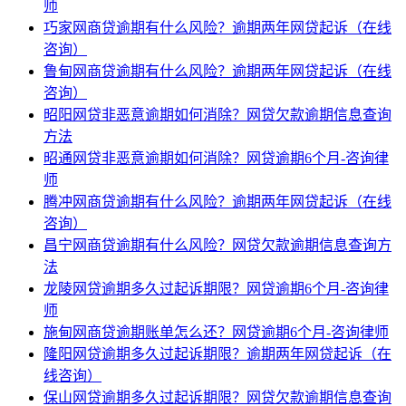
师
巧家网商贷逾期有什么风险？逾期两年网贷起诉（在线
咨询）
鲁甸网商贷逾期有什么风险？逾期两年网贷起诉（在线
咨询）
昭阳网贷非恶意逾期如何消除？网贷欠款逾期信息查询
方法
昭通网贷非恶意逾期如何消除？网贷逾期6个月-咨询律
师
腾冲网商贷逾期有什么风险？逾期两年网贷起诉（在线
咨询）
昌宁网商贷逾期有什么风险？网贷欠款逾期信息查询方
法
龙陵网贷逾期多久过起诉期限？网贷逾期6个月-咨询律
师
施甸网商贷逾期账单怎么还？网贷逾期6个月-咨询律师
隆阳网贷逾期多久过起诉期限？逾期两年网贷起诉（在
线咨询）
保山网贷逾期多久过起诉期限？网贷欠款逾期信息查询