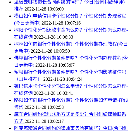
温宿去哪找擅长合同纠纷的律师？今日(合同纠纷律师)
推荐
2022-11-28 10:03:00
横山如何申请信用卡个性化分期？个性化分期办理教程
(今日更新中)
2022-11-28 10:07:16
榆阳个性化分期还款本金怎么办？个性化分期怎么办理-
在线咨询
2022-11-28 10:06:33
榆林如何向银行个性化分期？个性化分期办理教程(今日
更新中)
2022-11-28 10:05:50
佛坪银行个性化分期条件是啥？个性化分期办理教程(今
日更新中)
2022-11-28 10:05:07
留坝银行个性化分期条件是啥？个性化分期影响征信吗
（11月推荐）
2022-11-28 10:04:24
镇巴信用卡个性化分期怎么申请？个性化分期怎么办理-
在线咨询
2022-11-28 10:03:41
略阳如何向银行个性化分期？个性化分期如何申请-在线
咨询
2022-11-28 10:02:58
库车合同纠纷律师联系方式是多少？合同纠纷律师联系
方式
2022-11-28 10:02:17
阿克苏精通合同纠纷的律师事务所有哪些？今日(合同纠