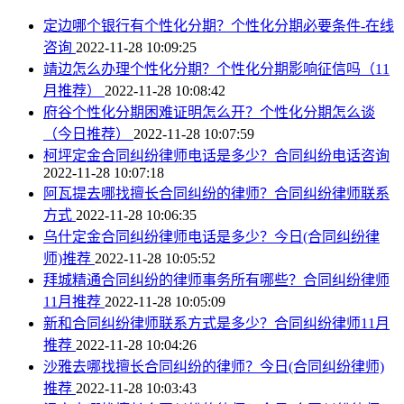
定边哪个银行有个性化分期？个性化分期必要条件-在线
咨询
2022-11-28 10:09:25
靖边怎么办理个性化分期？个性化分期影响征信吗（11
月推荐）
2022-11-28 10:08:42
府谷个性化分期困难证明怎么开？个性化分期怎么谈
（今日推荐）
2022-11-28 10:07:59
柯坪定金合同纠纷律师电话是多少？合同纠纷电话咨询
2022-11-28 10:07:18
阿瓦提去哪找擅长合同纠纷的律师？合同纠纷律师联系
方式
2022-11-28 10:06:35
乌什定金合同纠纷律师电话是多少？今日(合同纠纷律
师)推荐
2022-11-28 10:05:52
拜城精通合同纠纷的律师事务所有哪些？合同纠纷律师
11月推荐
2022-11-28 10:05:09
新和合同纠纷律师联系方式是多少？合同纠纷律师11月
推荐
2022-11-28 10:04:26
沙雅去哪找擅长合同纠纷的律师？今日(合同纠纷律师)
推荐
2022-11-28 10:03:43