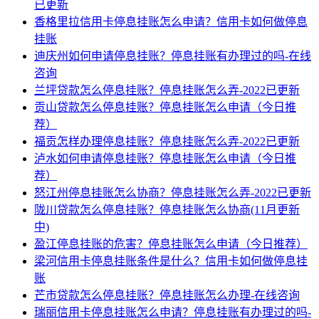
已更新
香格里拉信用卡停息挂账怎么申请？信用卡如何做停息
挂账
迪庆州如何申请停息挂账？停息挂账有办理过的吗-在线
咨询
兰坪贷款怎么停息挂账？停息挂账怎么弄-2022已更新
贡山贷款怎么停息挂账？停息挂账怎么申请（今日推
荐）
福贡怎样办理停息挂账？停息挂账怎么弄-2022已更新
泸水如何申请停息挂账？停息挂账怎么申请（今日推
荐）
怒江州停息挂账怎么协商？停息挂账怎么弄-2022已更新
陇川贷款怎么停息挂账？停息挂账怎么协商(11月更新
中)
盈江停息挂账的危害？停息挂账怎么申请（今日推荐）
梁河信用卡停息挂账条件是什么？信用卡如何做停息挂
账
芒市贷款怎么停息挂账？停息挂账怎么办理-在线咨询
瑞丽信用卡停息挂账怎么申请？停息挂账有办理过的吗-