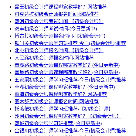
昆玉初级会计师课程哪家教学好？网站推荐
可克达拉初级会计师报名时间-网站推荐
双河初级会计师考试时间-【初级会计师】
双丰初级会计师考试时间-(今日更新中)
博古其初级会计师报名时间-【初级会计师】
铁门关初级会计师学习班推荐-今日(初级会计师)推荐
北屯初级会计师报名时间-【初级会计师】
人民路初级会计师报名时间-网站推荐
青湖路初级会计师课程哪家教学好？(今日更新中)
军垦路初级会计师课程哪家教学好？(今日更新中)
五家渠初级会计师学习班推荐-今日(初级会计师)推荐
草湖初级会计师课程哪家教学好？(今日更新中)
前海初级会计师课程哪家教学好？网站推荐
图木舒克初级会计师报名时间-网站推荐
托喀依初级会计师学习班推荐-【初级会计师】
沙河初级会计师课程哪家教学好？【初级会计师】
双城初级会计师学习班推荐-(今日更新中)
金银川初级会计师学习班推荐-今日(初级会计师)推荐