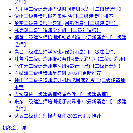
造师】
巴里坤二级建造师考试时间是哪天？【二级建造师】
伊州二级建造师报考条件-今日(二级建造师)推荐
哈密二级建造师学习班-(最新消息)【二级建造师】
托克逊二级建造师学习班-【二级建造师】
鄯善二级建造师培训机构选哪家？(最新消息)【二级建
造师】
高昌二级建造师学习班-(最新消息)【二级建造师】
吐鲁番二级建造师报考条件-(最新消息)【二级建造师】
乌尔禾二级建造师学习班-(最新消息)【二级建造师】
白碱滩二级建造师学习班-2022已更新推荐
独山子二级建造师培训机构选哪家？今日(二级建造师)
推荐
克拉玛依二级建造师报考条件-【二级建造师】
米东二级建造师培训班哪家靠谱？(最新消息)【二级建
造师】
达坂二级建造师报考条件-2022已更新推荐
初级会计师