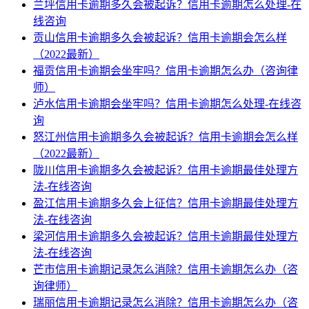
兰坪信用卡逾期多久会被起诉？信用卡逾期怎么处理-在
线咨询
贡山信用卡逾期多久会被起诉？信用卡逾期会怎么样
（2022最新）
福贡信用卡逾期会坐牢吗？信用卡逾期怎么办（咨询律
师）
泸水信用卡逾期会坐牢吗？信用卡逾期怎么处理-在线咨
询
怒江州信用卡逾期多久会被起诉？信用卡逾期会怎么样
（2022最新）
陇川信用卡逾期多久会被起诉？信用卡逾期最佳处理方
法-在线咨询
盈江信用卡逾期多久会上征信？信用卡逾期最佳处理方
法-在线咨询
梁河信用卡逾期多久会被起诉？信用卡逾期最佳处理方
法-在线咨询
芒市信用卡逾期记录怎么消除？信用卡逾期怎么办（咨
询律师）
瑞丽信用卡逾期记录怎么消除？信用卡逾期怎么办（咨