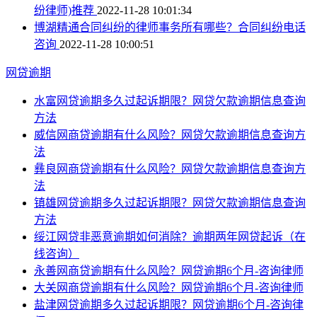
纷律师)推荐
2022-11-28 10:01:34
博湖精通合同纠纷的律师事务所有哪些？合同纠纷电话
咨询
2022-11-28 10:00:51
网贷逾期
水富网贷逾期多久过起诉期限？网贷欠款逾期信息查询
方法
威信网商贷逾期有什么风险？网贷欠款逾期信息查询方
法
彝良网商贷逾期有什么风险？网贷欠款逾期信息查询方
法
镇雄网贷逾期多久过起诉期限？网贷欠款逾期信息查询
方法
绥江网贷非恶意逾期如何消除？逾期两年网贷起诉（在
线咨询）
永善网商贷逾期有什么风险？网贷逾期6个月-咨询律师
大关网商贷逾期有什么风险？网贷逾期6个月-咨询律师
盐津网贷逾期多久过起诉期限？网贷逾期6个月-咨询律