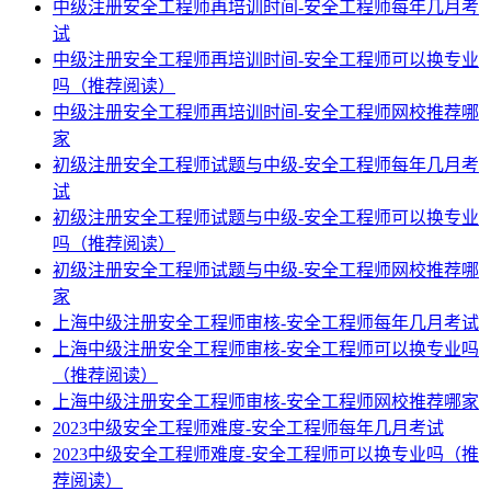
中级注册安全工程师再培训时间-安全工程师每年几月考
试
中级注册安全工程师再培训时间-安全工程师可以换专业
吗（推荐阅读）
中级注册安全工程师再培训时间-安全工程师网校推荐哪
家
初级注册安全工程师试题与中级-安全工程师每年几月考
试
初级注册安全工程师试题与中级-安全工程师可以换专业
吗（推荐阅读）
初级注册安全工程师试题与中级-安全工程师网校推荐哪
家
上海中级注册安全工程师审核-安全工程师每年几月考试
上海中级注册安全工程师审核-安全工程师可以换专业吗
（推荐阅读）
上海中级注册安全工程师审核-安全工程师网校推荐哪家
2023中级安全工程师难度-安全工程师每年几月考试
2023中级安全工程师难度-安全工程师可以换专业吗（推
荐阅读）