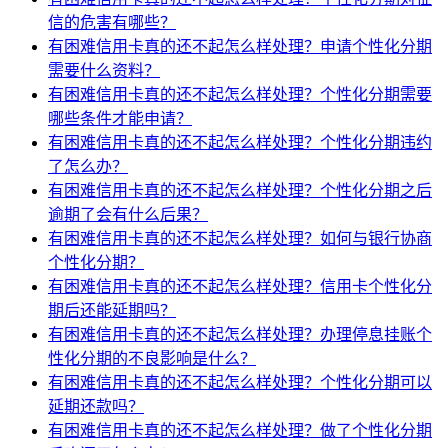
信的危害有哪些？
有困难信用卡真的还不起怎么样处理？申请个性化分期
需要什么资料？
有困难信用卡真的还不起怎么样处理？个性化分期需要
哪些条件才能申请？
有困难信用卡真的还不起怎么样处理？个性化分期违约
了怎么办？
有困难信用卡真的还不起怎么样处理？个性化分期之后
逾期了会有什么后果？
有困难信用卡真的还不起怎么样处理？如何与银行协商
个性化分期？
有困难信用卡真的还不起怎么样处理？信用卡个性化分
期后还能延期吗？
有困难信用卡真的还不起怎么样处理？办理停息挂账个
性化分期的不良影响是什么？
有困难信用卡真的还不起怎么样处理？个性化分期可以
延期还款吗？
有困难信用卡真的还不起怎么样处理？做了个性化分期