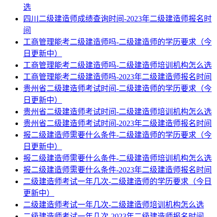
选
四川二级建造师成绩查询时间-2023年二级建造师报名时
间
工商管理能考二级建造师吗-二级建造师的学历要求（今
日更新中）
工商管理能考二级建造师吗-二级建造师培训机构怎么选
工商管理能考二级建造师吗-2023年二级建造师报名时间
贵州省二级建造师考试时间-二级建造师的学历要求（今
日更新中）
贵州省二级建造师考试时间-二级建造师培训机构怎么选
贵州省二级建造师考试时间-2023年二级建造师报名时间
报二级建造师需要什么条件-二级建造师的学历要求（今
日更新中）
报二级建造师需要什么条件-二级建造师培训机构怎么选
报二级建造师需要什么条件-2023年二级建造师报名时间
二级建造师考试一年几次-二级建造师的学历要求（今日
更新中）
二级建造师考试一年几次-二级建造师培训机构怎么选
二级建造师考试一年几次-2023年二级建造师报名时间