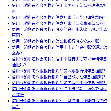
信用卡逾期违约会怎样？信用卡逾期了怎么办理停息挂
账
信用卡逾期违约会怎样？停息挂账后还能申请贷款吗？
信用卡逾期违约会怎样？停息挂账后二次逾期怎么办？
信用卡逾期违约会怎样？协商停息挂账失败一般是什么
原因？
信用卡逾期违约会怎样？怎么和银行协商停息挂账？
信用卡逾期违约会怎样？信用卡申请停息挂账没通过怎
么办？
信用卡逾期违约会怎样？信用卡没有逾期可以申请停息
挂账吗？
信用卡逾期怎么跟银行谈判？怎么跟银行谈停息挂账？
信用卡逾期怎么跟银行谈判？自己能办理停息挂账吗？
信用卡逾期怎么跟银行谈判？如何做信用卡停息挂账？
信用卡逾期怎么跟银行谈判？信用卡逾期了怎么办理停
息挂账
信用卡逾期怎么跟银行谈判？停息挂账后还能申请贷款
吗？