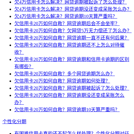
欠4万信用卡怎么解决？网贷逾期被起诉了怎么处理？
欠4万信用卡怎么解决？网贷逾期没还变成呆账怎么办？
欠4万信用卡怎么解决？网贷逾期10天算严重吗？
欠信用卡20万如何自救？网贷逾期后会不会坐牢？
欠信用卡20万如何自救？欠网贷5万无力偿还了怎么办？
欠信用卡20万如何自救？网贷逾期一直不还有何后果？
欠信用卡20万如何自救？网贷逾期还不上怎么对待催
收？
欠信用卡20万如何自救？网贷逾期和信用卡逾期的区别
有哪些？
欠信用卡20万如何自救？多个网贷逾期怎么办？
欠信用卡20万如何自救？网贷逾期如何处理？
欠信用卡20万如何自救？网贷逾期被起诉了怎么处理？
欠信用卡20万如何自救？网贷逾期没还变成呆账怎么
办？
欠信用卡20万如何自救？网贷逾期10天算严重吗？
个性化分期
有困难信用卡真的还不起怎么样处理？个性化分期对征