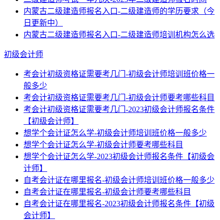
内蒙古二级建造师报名入口-二级建造师的学历要求（今
日更新中）
内蒙古二级建造师报名入口-二级建造师培训机构怎么选
初级会计师
考会计初级资格证需要考几门-初级会计师培训班价格一
般多少
考会计初级资格证需要考几门-初级会计师要考哪些科目
考会计初级资格证需要考几门-2023初级会计师报名条件
【初级会计师】
想学个会计证怎么学-初级会计师培训班价格一般多少
想学个会计证怎么学-初级会计师要考哪些科目
想学个会计证怎么学-2023初级会计师报名条件【初级会
计师】
自考会计证在哪里报名-初级会计师培训班价格一般多少
自考会计证在哪里报名-初级会计师要考哪些科目
自考会计证在哪里报名-2023初级会计师报名条件【初级
会计师】