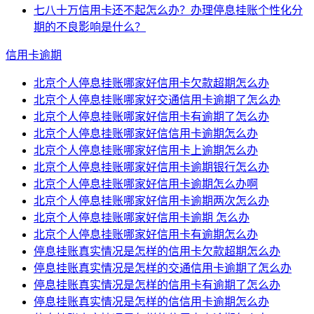
七八十万信用卡还不起怎么办？办理停息挂账个性化分
期的不良影响是什么？
信用卡逾期
北京个人停息挂账哪家好信用卡欠款超期怎么办
北京个人停息挂账哪家好交通信用卡逾期了怎么办
北京个人停息挂账哪家好信用卡有逾期了怎么办
北京个人停息挂账哪家好信信用卡逾期怎么办
北京个人停息挂账哪家好信用卡上逾期怎么办
北京个人停息挂账哪家好信用卡逾期银行怎么办
北京个人停息挂账哪家好信用卡逾期怎么办啊
北京个人停息挂账哪家好信用卡逾期两次怎么办
北京个人停息挂账哪家好信用卡逾期 怎么办
北京个人停息挂账哪家好信用卡有逾期怎么办
停息挂账真实情况是怎样的信用卡欠款超期怎么办
停息挂账真实情况是怎样的交通信用卡逾期了怎么办
停息挂账真实情况是怎样的信用卡有逾期了怎么办
停息挂账真实情况是怎样的信信用卡逾期怎么办