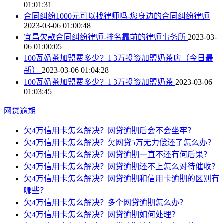
01:01:31
合同纠纷1000元可以找律师吗-您身边的合同纠纷律师
2023-03-06 01:00:48
宜昌欠款合同纠纷律师-排名靠前的律师事务所
2023-03-
06 01:00:05
100瓦奶茶加盟费多少？1 3万投资加盟奶茶店（今日最
新）
2023-03-06 01:04:28
100瓦奶茶加盟费多少？1 3万投资加盟奶茶
2023-03-06
01:03:45
网贷逾期
欠4万信用卡怎么解决？网贷逾期后会不会坐牢？
欠4万信用卡怎么解决？欠网贷5万无力偿还了怎么办？
欠4万信用卡怎么解决？网贷逾期一直不还有何后果？
欠4万信用卡怎么解决？网贷逾期还不上怎么对待催收？
欠4万信用卡怎么解决？网贷逾期和信用卡逾期的区别有
哪些？
欠4万信用卡怎么解决？多个网贷逾期怎么办？
欠4万信用卡怎么解决？网贷逾期如何处理？