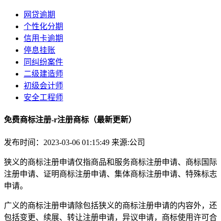
网贷逾期
个性化分期
信用卡逾期
停息挂账
同纠纷案件
二级建造师
初级会计师
安全工程师
免费商标注册-r注册商标（最新更新）
发布时间：2023-03-06 01:15:49
来源:公司
狭义的商标注册申请仅指商品和服务商标注册申请、商标国际
注册申请、证明商标注册申请、集体商标注册申请、特殊标志
申请。
广义的商标注册申请除包括狭义的商标注册申请的内容外，还
包括变更、续展、转让注册申请，异议申请，商标使用许可合