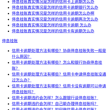
停息挂账真实情况是怎样的信用卡上逾期怎么办
停息挂账真实情况是怎样的信用卡逾期银行怎么办
停息挂账真实情况是怎样的信用卡逾期怎么办啊
停息挂账真实情况是怎样的信用卡逾期两次怎么办
停息挂账真实情况是怎样的信用卡逾期 怎么办
停息挂账真实情况是怎样的信用卡有逾期怎么办
停息挂账
信用卡逾期处理方法有哪些？协商停息挂账失败一般是
什么原因？
信用卡逾期处理方法有哪些？怎么和银行协商停息挂
账？
信用卡逾期处理方法有哪些？信用卡申请停息挂账没通
过怎么办？
信用卡逾期处理方法有哪些？信用卡没有逾期可以申请
停息挂账吗？
信用卡逾期违约会怎样？怎么跟银行谈停息挂账？
信用卡逾期违约会怎样？自己能办理停息挂账吗？
信用卡逾期违约会怎样？如何做信用卡停息挂账？