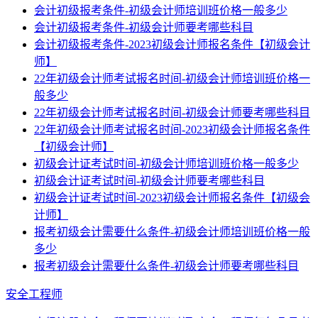
会计初级报考条件-初级会计师培训班价格一般多少
会计初级报考条件-初级会计师要考哪些科目
会计初级报考条件-2023初级会计师报名条件【初级会计
师】
22年初级会计师考试报名时间-初级会计师培训班价格一
般多少
22年初级会计师考试报名时间-初级会计师要考哪些科目
22年初级会计师考试报名时间-2023初级会计师报名条件
【初级会计师】
初级会计证考试时间-初级会计师培训班价格一般多少
初级会计证考试时间-初级会计师要考哪些科目
初级会计证考试时间-2023初级会计师报名条件【初级会
计师】
报考初级会计需要什么条件-初级会计师培训班价格一般
多少
报考初级会计需要什么条件-初级会计师要考哪些科目
安全工程师