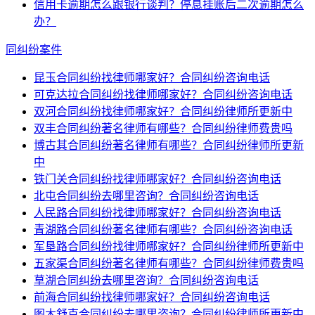
信用卡逾期怎么跟银行谈判？停息挂账后二次逾期怎么
办？
同纠纷案件
昆玉合同纠纷找律师哪家好？合同纠纷咨询电话
可克达拉合同纠纷找律师哪家好？合同纠纷咨询电话
双河合同纠纷找律师哪家好？合同纠纷律师所更新中
双丰合同纠纷著名律师有哪些？合同纠纷律师费贵吗
博古其合同纠纷著名律师有哪些？合同纠纷律师所更新
中
铁门关合同纠纷找律师哪家好？合同纠纷咨询电话
北屯合同纠纷去哪里咨询？合同纠纷咨询电话
人民路合同纠纷找律师哪家好？合同纠纷咨询电话
青湖路合同纠纷著名律师有哪些？合同纠纷咨询电话
军垦路合同纠纷找律师哪家好？合同纠纷律师所更新中
五家渠合同纠纷著名律师有哪些？合同纠纷律师费贵吗
草湖合同纠纷去哪里咨询？合同纠纷咨询电话
前海合同纠纷找律师哪家好？合同纠纷咨询电话
图木舒克合同纠纷去哪里咨询？合同纠纷律师所更新中