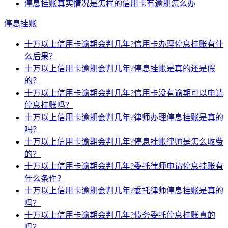
停息挂账真实情况是怎样的信用卡有逾期怎么办
停息挂账
十万以上信用卡逾期会判几年?信用卡办理停息挂账有什
么后果？
十万以上信用卡逾期会判几年?停息挂账是真的还是假
的？
十万以上信用卡逾期会判几年?信用卡没有逾期可以申请
停息挂账吗？
十万以上信用卡逾期会判几年?律师办理停息挂账是真的
吗？
十万以上信用卡逾期会判几年?停息挂账律师是怎么收费
的？
十万以上信用卡逾期会判几年?委托律师申请停息挂账有
什么条件？
十万以上信用卡逾期会判几年?委托律师停息挂账是真的
吗？
十万以上信用卡逾期会判几年?债务委托停息挂账真的
吗？