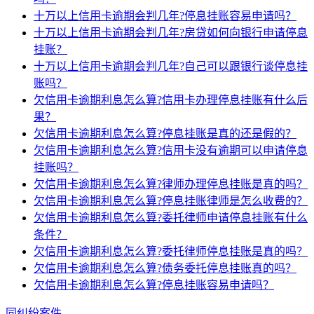
十万以上信用卡逾期会判几年?停息挂账容易申请吗？
十万以上信用卡逾期会判几年?房贷如何向银行申请停息
挂账？
十万以上信用卡逾期会判几年?自己可以跟银行谈停息挂
账吗？
欠信用卡逾期利息怎么算?信用卡办理停息挂账有什么后
果？
欠信用卡逾期利息怎么算?停息挂账是真的还是假的？
欠信用卡逾期利息怎么算?信用卡没有逾期可以申请停息
挂账吗？
欠信用卡逾期利息怎么算?律师办理停息挂账是真的吗？
欠信用卡逾期利息怎么算?停息挂账律师是怎么收费的？
欠信用卡逾期利息怎么算?委托律师申请停息挂账有什么
条件？
欠信用卡逾期利息怎么算?委托律师停息挂账是真的吗？
欠信用卡逾期利息怎么算?债务委托停息挂账真的吗？
欠信用卡逾期利息怎么算?停息挂账容易申请吗？
同纠纷案件