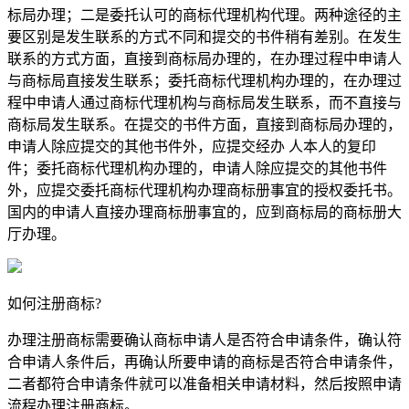
标局办理；二是委托认可的商标代理机构代理。两种途径的主
要区别是发生联系的方式不同和提交的书件稍有差别。在发生
联系的方式方面，直接到商标局办理的，在办理过程中申请人
与商标局直接发生联系；委托商标代理机构办理的，在办理过
程中申请人通过商标代理机构与商标局发生联系，而不直接与
商标局发生联系。在提交的书件方面，直接到商标局办理的，
申请人除应提交的其他书件外，应提交经办 人本人的复印
件；委托商标代理机构办理的，申请人除应提交的其他书件
外，应提交委托商标代理机构办理商标册事宜的授权委托书。
国内的申请人直接办理商标册事宜的，应到商标局的商标册大
厅办理。
如何注册商标?
办理注册商标需要确认商标申请人是否符合申请条件，确认符
合申请人条件后，再确认所要申请的商标是否符合申请条件，
二者都符合申请条件就可以准备相关申请材料，然后按照申请
流程办理注册商标。