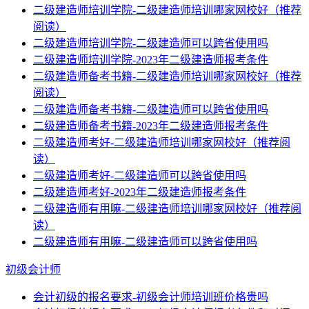
二级建造师培训学院-二级建造师培训哪家网校好（推荐
阅读）
二级建造师培训学院-二级建造师可以跨省使用吗
二级建造师培训学院-2023年二级建造师报考条件
二级建造师备考书籍-二级建造师培训哪家网校好（推荐
阅读）
二级建造师备考书籍-二级建造师可以跨省使用吗
二级建造师备考书籍-2023年二级建造师报考条件
二级建造师考好-二级建造师培训哪家网校好（推荐阅
读）
二级建造师考好-二级建造师可以跨省使用吗
二级建造师考好-2023年二级建造师报考条件
二级建造师有用嘛-二级建造师培训哪家网校好（推荐阅
读）
二级建造师有用嘛-二级建造师可以跨省使用吗
初级会计师
会计初级的报名要求-初级会计师培训班价格贵吗