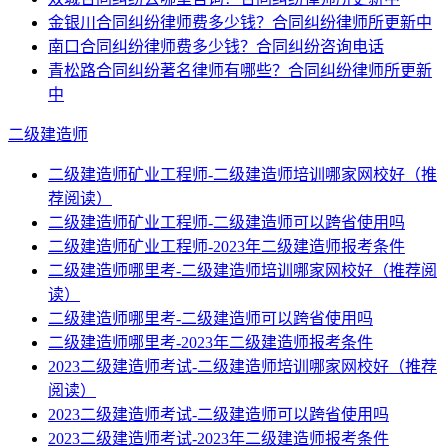
金银川合同纠纷律师费多少钱？合同纠纷律师所更新中
南口合同纠纷律师费多少钱？合同纠纷咨询电话
青松路合同纠纷著名律师有哪些？合同纠纷律师所更新
中
二级建造师
二级建造师矿业工程师-二级建造师培训哪家网校好（推
荐阅读）
二级建造师矿业工程师-二级建造师可以跨省使用吗
二级建造师矿业工程师-2023年二级建造师报考条件
二级建造师哪里考-二级建造师培训哪家网校好（推荐阅
读）
二级建造师哪里考-二级建造师可以跨省使用吗
二级建造师哪里考-2023年二级建造师报考条件
2023二级建造师考试-二级建造师培训哪家网校好（推荐
阅读）
2023二级建造师考试-二级建造师可以跨省使用吗
2023二级建造师考试-2023年二级建造师报考条件