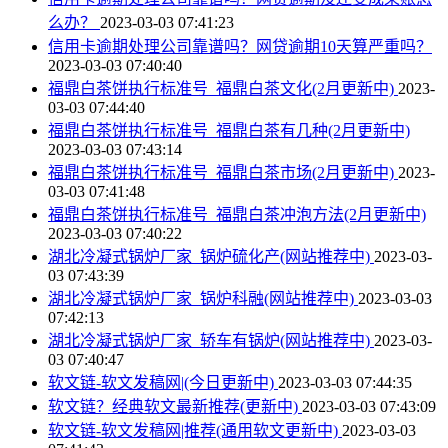
么办？
2023-03-03 07:41:23
信用卡逾期处理公司靠谱吗？网贷逾期10天算严重吗？
2023-03-03 07:40:40
福鼎白茶饼执行标准号_福鼎白茶文化(2月更新中)
2023-
03-03 07:44:40
福鼎白茶饼执行标准号_福鼎白茶有几种(2月更新中)
2023-03-03 07:43:14
福鼎白茶饼执行标准号_福鼎白茶市场(2月更新中)
2023-
03-03 07:41:48
福鼎白茶饼执行标准号_福鼎白茶冲泡方法(2月更新中)
2023-03-03 07:40:22
湖北冷凝式锅炉厂家_锅炉硫化产(网站推荐中)
2023-03-
03 07:43:39
湖北冷凝式锅炉厂家_锅炉科融(网站推荐中)
2023-03-03
07:42:13
湖北冷凝式锅炉厂家_轿车有锅炉(网站推荐中)
2023-03-
03 07:40:47
软文链-软文发稿网|(今日更新中)
2023-03-03 07:44:35
软文链？经典软文最新推荐(更新中)
2023-03-03 07:43:09
软文链-软文发稿网|推荐(通用软文更新中)
2023-03-03