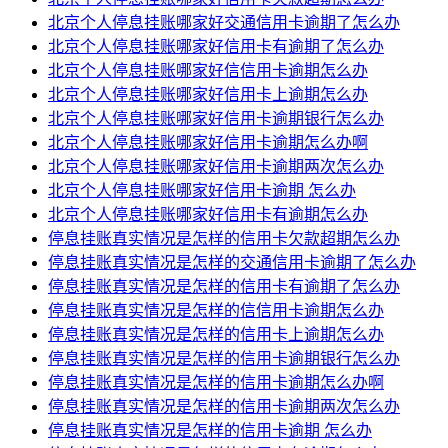
北京个人停息挂账哪家好交通信用卡逾期了怎么办
北京个人停息挂账哪家好信用卡有逾期了怎么办
北京个人停息挂账哪家好信信用卡逾期怎么办
北京个人停息挂账哪家好信用卡上逾期怎么办
北京个人停息挂账哪家好信用卡逾期银行怎么办
北京个人停息挂账哪家好信用卡逾期怎么办啊
北京个人停息挂账哪家好信用卡逾期两次怎么办
北京个人停息挂账哪家好信用卡逾期 怎么办
北京个人停息挂账哪家好信用卡有逾期怎么办
停息挂账真实情况是怎样的信用卡欠款超期怎么办
停息挂账真实情况是怎样的交通信用卡逾期了怎么办
停息挂账真实情况是怎样的信用卡有逾期了怎么办
停息挂账真实情况是怎样的信信用卡逾期怎么办
停息挂账真实情况是怎样的信用卡上逾期怎么办
停息挂账真实情况是怎样的信用卡逾期银行怎么办
停息挂账真实情况是怎样的信用卡逾期怎么办啊
停息挂账真实情况是怎样的信用卡逾期两次怎么办
停息挂账真实情况是怎样的信用卡逾期 怎么办