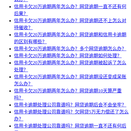
信用卡欠20万逾期两年怎么办？网贷逾期一直不还有何
后果？
信用卡欠20万逾期两年怎么办？网贷逾期还不上怎么对
待催收？
信用卡欠20万逾期两年怎么办？网贷逾期和信用卡逾期
的区别有哪些？
信用卡欠20万逾期两年怎么办？多个网贷逾期怎么办？
信用卡欠20万逾期两年怎么办？网贷逾期如何处理？
信用卡欠20万逾期两年怎么办？网贷逾期被起诉了怎么
处理？
信用卡欠20万逾期两年怎么办？网贷逾期没还变成呆账
怎么办？
信用卡欠20万逾期两年怎么办？网贷逾期10天算严重
吗？
信用卡逾期处理公司靠谱吗？网贷逾期后会不会坐牢？
信用卡逾期处理公司靠谱吗？欠网贷5万无力偿还了怎么
办？
信用卡逾期处理公司靠谱吗？网贷逾期一直不还有何后