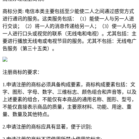
商标分类: 电信本类主要包括至少能使二人之间通过感觉方式
进行通讯的服务。这类服务包括：（1）能使一人与另一人进
行交谈；（2）将一人的消息传递给另一人；（3）使一人与另
一人进行口头或视觉的联系（无线电和电视）。尤其包括：主
要进行播放无线电或电视节目的服务。尤其不包括：无线电广
告服务（第三十五类）。
注册商标的要求：
1.申请注册的商标必须具备构成要素，商标构成要素包括：文
字、图形、字母、数字、三维标志、颜色组合和声音等，以及
上述要素的组合，不能仅有本商品的通用名称、图形、型号，
不能仅直接表示商品的质量，主要原材料、功能、用途、重
量、数量及其他特点。
2.申请注册的商标应具有显著，便于识别;