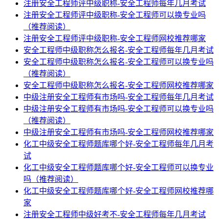
注册安全工程师评中级职称-安全工程师每年几月考试
注册安全工程师评中级职称-安全工程师可以换专业吗
（推荐阅读）
注册安全工程师评中级职称-安全工程师网校推荐哪家
安全工程师中级职称怎么报名-安全工程师每年几月考试
安全工程师中级职称怎么报名-安全工程师可以换专业吗
（推荐阅读）
安全工程师中级职称怎么报名-安全工程师网校推荐哪家
中级注册安全工程师有市场吗-安全工程师每年几月考试
中级注册安全工程师有市场吗-安全工程师可以换专业吗
（推荐阅读）
中级注册安全工程师有市场吗-安全工程师网校推荐哪家
化工中级安全工程师题库哪个好-安全工程师每年几月考
试
化工中级安全工程师题库哪个好-安全工程师可以换专业
吗（推荐阅读）
化工中级安全工程师题库哪个好-安全工程师网校推荐哪
家
注册安全工程师中级好考不-安全工程师每年几月考试