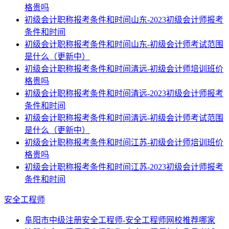
格贵吗
初级会计职称报考条件和时间山东-2023初级会计师报考
条件和时间
初级会计职称报考条件和时间山东-初级会计师考试范围
是什么（更新中）
初级会计职称报考条件和时间清远-初级会计师培训班价
格贵吗
初级会计职称报考条件和时间清远-2023初级会计师报考
条件和时间
初级会计职称报考条件和时间清远-初级会计师考试范围
是什么（更新中）
初级会计职称报考条件和时间江苏-初级会计师培训班价
格贵吗
初级会计职称报考条件和时间江苏-2023初级会计师报考
条件和时间
安全工程师
阜阳市中级注册安全工程师-安全工程师网校推荐哪家