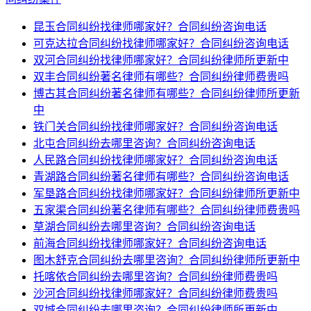
昆玉合同纠纷找律师哪家好？合同纠纷咨询电话
可克达拉合同纠纷找律师哪家好？合同纠纷咨询电话
双河合同纠纷找律师哪家好？合同纠纷律师所更新中
双丰合同纠纷著名律师有哪些？合同纠纷律师费贵吗
博古其合同纠纷著名律师有哪些？合同纠纷律师所更新
中
铁门关合同纠纷找律师哪家好？合同纠纷咨询电话
北屯合同纠纷去哪里咨询？合同纠纷咨询电话
人民路合同纠纷找律师哪家好？合同纠纷咨询电话
青湖路合同纠纷著名律师有哪些？合同纠纷咨询电话
军垦路合同纠纷找律师哪家好？合同纠纷律师所更新中
五家渠合同纠纷著名律师有哪些？合同纠纷律师费贵吗
草湖合同纠纷去哪里咨询？合同纠纷咨询电话
前海合同纠纷找律师哪家好？合同纠纷咨询电话
图木舒克合同纠纷去哪里咨询？合同纠纷律师所更新中
托喀依合同纠纷去哪里咨询？合同纠纷律师费贵吗
沙河合同纠纷找律师哪家好？合同纠纷律师费贵吗
双城合同纠纷去哪里咨询？合同纠纷律师所更新中