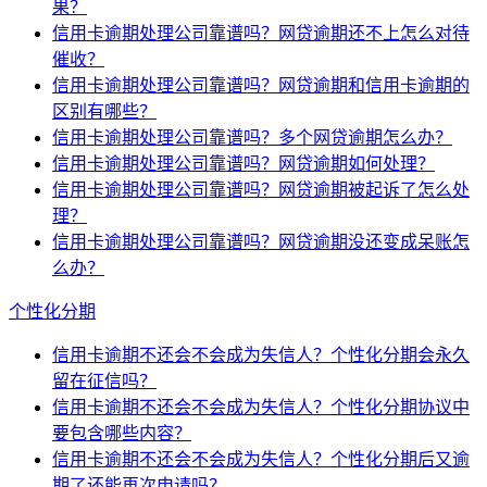
果？
信用卡逾期处理公司靠谱吗？网贷逾期还不上怎么对待
催收？
信用卡逾期处理公司靠谱吗？网贷逾期和信用卡逾期的
区别有哪些？
信用卡逾期处理公司靠谱吗？多个网贷逾期怎么办？
信用卡逾期处理公司靠谱吗？网贷逾期如何处理？
信用卡逾期处理公司靠谱吗？网贷逾期被起诉了怎么处
理？
信用卡逾期处理公司靠谱吗？网贷逾期没还变成呆账怎
么办？
个性化分期
信用卡逾期不还会不会成为失信人？个性化分期会永久
留在征信吗？
信用卡逾期不还会不会成为失信人？个性化分期协议中
要包含哪些内容？
信用卡逾期不还会不会成为失信人？个性化分期后又逾
期了还能再次申请吗？