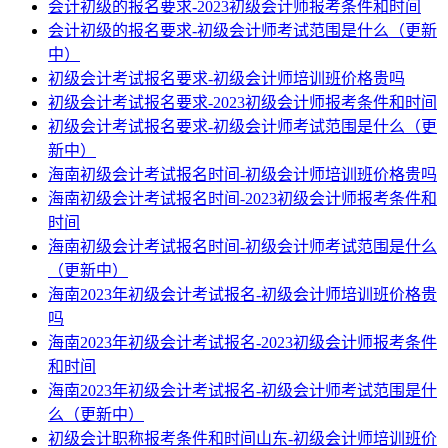
会计初级的报名要求-2023初级会计师报考条件和时间
会计初级的报名要求-初级会计师考试范围是什么（更新
中）
初级会计考试报名要求-初级会计师培训班价格贵吗
初级会计考试报名要求-2023初级会计师报考条件和时间
初级会计考试报名要求-初级会计师考试范围是什么（更
新中）
海南初级会计考试报名时间-初级会计师培训班价格贵吗
海南初级会计考试报名时间-2023初级会计师报考条件和
时间
海南初级会计考试报名时间-初级会计师考试范围是什么
（更新中）
海南2023年初级会计考试报名-初级会计师培训班价格贵
吗
海南2023年初级会计考试报名-2023初级会计师报考条件
和时间
海南2023年初级会计考试报名-初级会计师考试范围是什
么（更新中）
初级会计职称报考条件和时间山东-初级会计师培训班价