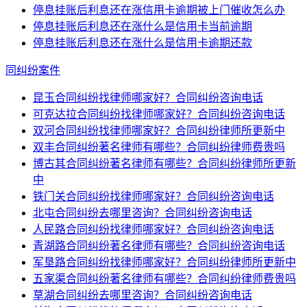
停息挂账后利息还在涨信用卡逾期被上门催收怎么办
停息挂账后利息还在涨什么是信用卡当前逾期
停息挂账后利息还在涨什么是信用卡逾期还款
同纠纷案件
昆玉合同纠纷找律师哪家好？合同纠纷咨询电话
可克达拉合同纠纷找律师哪家好？合同纠纷咨询电话
双河合同纠纷找律师哪家好？合同纠纷律师所更新中
双丰合同纠纷著名律师有哪些？合同纠纷律师费贵吗
博古其合同纠纷著名律师有哪些？合同纠纷律师所更新
中
铁门关合同纠纷找律师哪家好？合同纠纷咨询电话
北屯合同纠纷去哪里咨询？合同纠纷咨询电话
人民路合同纠纷找律师哪家好？合同纠纷咨询电话
青湖路合同纠纷著名律师有哪些？合同纠纷咨询电话
军垦路合同纠纷找律师哪家好？合同纠纷律师所更新中
五家渠合同纠纷著名律师有哪些？合同纠纷律师费贵吗
草湖合同纠纷去哪里咨询？合同纠纷咨询电话