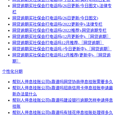
网贷逾期买社保会打电话吗(26日更新/今日图文)-法律专
栏
网贷逾期买社保会打电话吗(26日更新/今日图文)
网贷逾期买社保会打电话吗(2022更新中)-法律专栏
网贷逾期买社保会打电话吗(2022推荐)-网贷逾期专栏
网贷逾期买社保会打电话吗(12月更新中)-〖网贷逾期〗
网贷逾期买社保会打电话吗12月推荐-〖网贷逾期〗
网贷逾期买社保会打电话吗 (今日更新中)-〖网贷逾期〗
网贷逾期买社保会打电话吗12月推荐(更新中)-〖网贷逾
期〗
个性化分期
帮别人停息挂账公司h靠谱吗网贷协商停息挂账需要多久
帮别人停息挂账公司h靠谱吗招商信用卡停息挂账申请最
新办法是什么
帮别人停息挂账公司h靠谱吗建设银行逾期怎样申请停息
挂账
帮别人停息挂账公司h靠谱吗有钱花停息挂账处理得多久