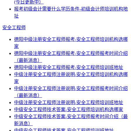
(今日更新中）
报考初级会计需要什么学历条件-初级会计师培训机构地
址
安全工程师
德阳中级注册安全工程师报考-安全工程师培训机构选哪
家
德阳中级注册安全工程师报考-安全工程师报考时间介绍
（最新消息）
德阳中级注册安全工程师报考-安全工程师培训班地址
中级注册安全工程师注册说明-安全工程师培训机构选哪
家
中级注册安全工程师注册说明-安全工程师报考时间介绍
（最新消息）
中级注册安全工程师注册说明-安全工程师培训班地址
中级安全工程师技术答案-安全工程师培训机构选哪家
中级安全工程师技术答案-安全工程师报考时间介绍（最
新消息）
中级安全工程师技术答案-安全工程师培训班地址