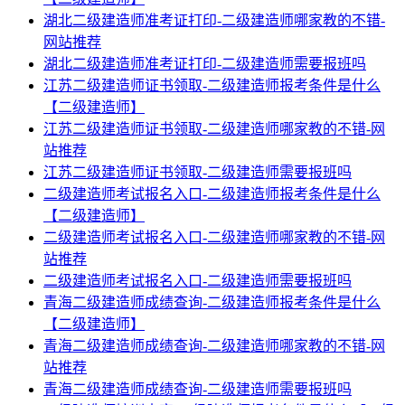
湖北二级建造师准考证打印-二级建造师哪家教的不错-
网站推荐
湖北二级建造师准考证打印-二级建造师需要报班吗
江苏二级建造师证书领取-二级建造师报考条件是什么
【二级建造师】
江苏二级建造师证书领取-二级建造师哪家教的不错-网
站推荐
江苏二级建造师证书领取-二级建造师需要报班吗
二级建造师考试报名入口-二级建造师报考条件是什么
【二级建造师】
二级建造师考试报名入口-二级建造师哪家教的不错-网
站推荐
二级建造师考试报名入口-二级建造师需要报班吗
青海二级建造师成绩查询-二级建造师报考条件是什么
【二级建造师】
青海二级建造师成绩查询-二级建造师哪家教的不错-网
站推荐
青海二级建造师成绩查询-二级建造师需要报班吗