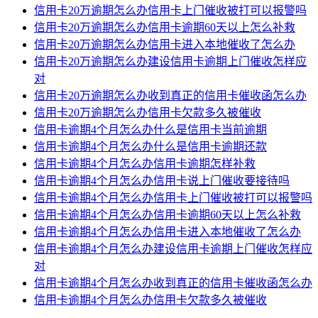
信用卡20万逾期怎么办信用卡上门催收被打可以报警吗
信用卡20万逾期怎么办信用卡逾期60天以上怎么补救
信用卡20万逾期怎么办信用卡进入本地催收了怎么办
信用卡20万逾期怎么办建设信用卡逾期上门催收怎样应
对
信用卡20万逾期怎么办收到真正的信用卡催收函怎么办
信用卡20万逾期怎么办信用卡欠款多久被催收
信用卡逾期4个月怎么办什么是信用卡当前逾期
信用卡逾期4个月怎么办什么是信用卡逾期还款
信用卡逾期4个月怎么办信用卡逾期怎样补救
信用卡逾期4个月怎么办信用卡说上门催收要接待吗
信用卡逾期4个月怎么办信用卡上门催收被打可以报警吗
信用卡逾期4个月怎么办信用卡逾期60天以上怎么补救
信用卡逾期4个月怎么办信用卡进入本地催收了怎么办
信用卡逾期4个月怎么办建设信用卡逾期上门催收怎样应
对
信用卡逾期4个月怎么办收到真正的信用卡催收函怎么办
信用卡逾期4个月怎么办信用卡欠款多久被催收