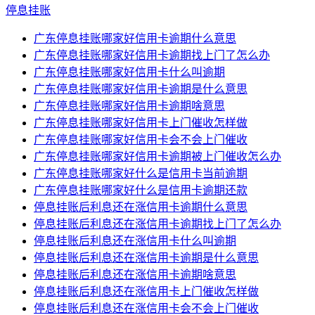
停息挂账
广东停息挂账哪家好信用卡逾期什么意思
广东停息挂账哪家好信用卡逾期找上门了怎么办
广东停息挂账哪家好信用卡什么叫逾期
广东停息挂账哪家好信用卡逾期是什么意思
广东停息挂账哪家好信用卡逾期啥意思
广东停息挂账哪家好信用卡上门催收怎样做
广东停息挂账哪家好信用卡会不会上门催收
广东停息挂账哪家好信用卡逾期被上门催收怎么办
广东停息挂账哪家好什么是信用卡当前逾期
广东停息挂账哪家好什么是信用卡逾期还款
停息挂账后利息还在涨信用卡逾期什么意思
停息挂账后利息还在涨信用卡逾期找上门了怎么办
停息挂账后利息还在涨信用卡什么叫逾期
停息挂账后利息还在涨信用卡逾期是什么意思
停息挂账后利息还在涨信用卡逾期啥意思
停息挂账后利息还在涨信用卡上门催收怎样做
停息挂账后利息还在涨信用卡会不会上门催收