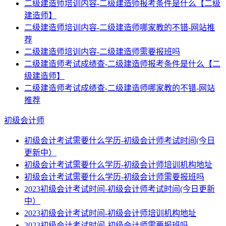
二级建造师培训内容-二级建造师报考条件是什么【二级
建造师】
二级建造师培训内容-二级建造师哪家教的不错-网站推
荐
二级建造师培训内容-二级建造师需要报班吗
二级建造师考试成绩查-二级建造师报考条件是什么【二
级建造师】
二级建造师考试成绩查-二级建造师哪家教的不错-网站
推荐
初级会计师
初级会计考试需要什么学历-初级会计师考试时间(今日
更新中）
初级会计考试需要什么学历-初级会计师培训机构地址
初级会计考试需要什么学历-初级会计师需要报班吗
2023初级会计考试时间-初级会计师考试时间(今日更新
中）
2023初级会计考试时间-初级会计师培训机构地址
2023初级会计考试时间-初级会计师需要报班吗