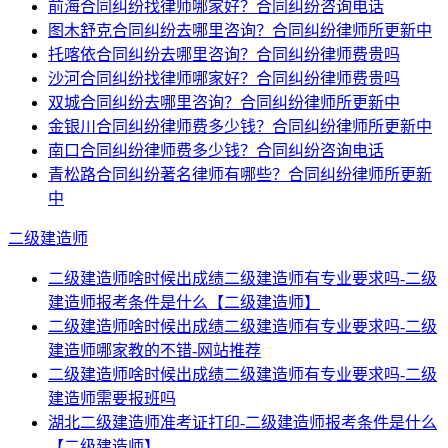
前海合同纠纷找律师哪家好？合同纠纷咨询电话
图木舒克合同纠纷去哪里咨询？合同纠纷律师所更新中
托喀依合同纠纷去哪里咨询？合同纠纷律师费贵吗
沙河合同纠纷找律师哪家好？合同纠纷律师费贵吗
双城合同纠纷去哪里咨询？合同纠纷律师所更新中
金银川合同纠纷律师费多少钱？合同纠纷律师所更新中
南口合同纠纷律师费多少钱？合同纠纷咨询电话
青松路合同纠纷著名律师有哪些？合同纠纷律师所更新
中
二级建造师
二级建造师啥时候出成绩二级建造师有专业要求吗-二级
建造师报考条件是什么【二级建造师】
二级建造师啥时候出成绩二级建造师有专业要求吗-二级
建造师哪家教的不错-网站推荐
二级建造师啥时候出成绩二级建造师有专业要求吗-二级
建造师需要报班吗
湖北二级建造师准考证打印-二级建造师报考条件是什么
【二级建造师】