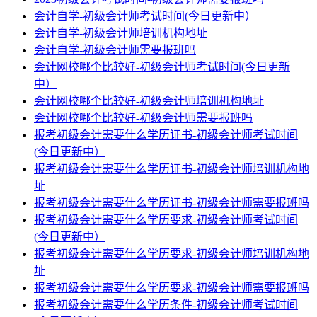
会计自学-初级会计师考试时间(今日更新中）
会计自学-初级会计师培训机构地址
会计自学-初级会计师需要报班吗
会计网校哪个比较好-初级会计师考试时间(今日更新
中）
会计网校哪个比较好-初级会计师培训机构地址
会计网校哪个比较好-初级会计师需要报班吗
报考初级会计需要什么学历证书-初级会计师考试时间
(今日更新中）
报考初级会计需要什么学历证书-初级会计师培训机构地
址
报考初级会计需要什么学历证书-初级会计师需要报班吗
报考初级会计需要什么学历要求-初级会计师考试时间
(今日更新中）
报考初级会计需要什么学历要求-初级会计师培训机构地
址
报考初级会计需要什么学历要求-初级会计师需要报班吗
报考初级会计需要什么学历条件-初级会计师考试时间