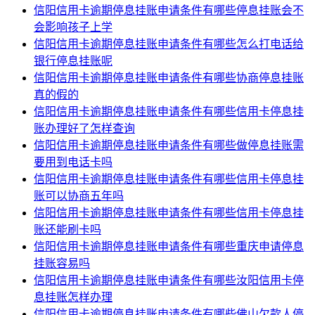
信阳信用卡逾期停息挂账申请条件有哪些停息挂账会不
会影响孩子上学
信阳信用卡逾期停息挂账申请条件有哪些怎么打电话给
银行停息挂账呢
信阳信用卡逾期停息挂账申请条件有哪些协商停息挂账
真的假的
信阳信用卡逾期停息挂账申请条件有哪些信用卡停息挂
账办理好了怎样查询
信阳信用卡逾期停息挂账申请条件有哪些做停息挂账需
要用到电话卡吗
信阳信用卡逾期停息挂账申请条件有哪些信用卡停息挂
账可以协商五年吗
信阳信用卡逾期停息挂账申请条件有哪些信用卡停息挂
账还能刷卡吗
信阳信用卡逾期停息挂账申请条件有哪些重庆申请停息
挂账容易吗
信阳信用卡逾期停息挂账申请条件有哪些汝阳信用卡停
息挂账怎样办理
信阳信用卡逾期停息挂账申请条件有哪些佛山欠款人停