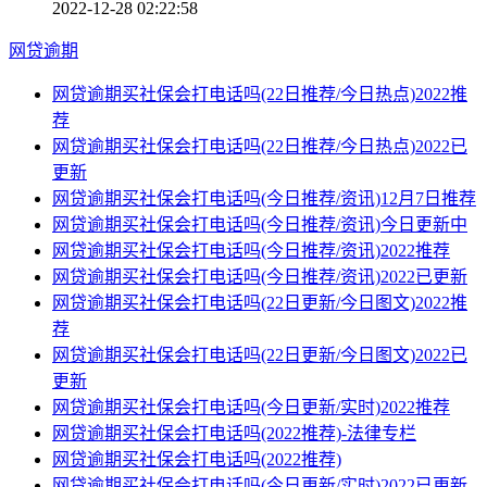
2022-12-28 02:22:58
网贷逾期
网贷逾期买社保会打电话吗(22日推荐/今日热点)2022推
荐
网贷逾期买社保会打电话吗(22日推荐/今日热点)2022已
更新
网贷逾期买社保会打电话吗(今日推荐/资讯)12月7日推荐
网贷逾期买社保会打电话吗(今日推荐/资讯)今日更新中
网贷逾期买社保会打电话吗(今日推荐/资讯)2022推荐
网贷逾期买社保会打电话吗(今日推荐/资讯)2022已更新
网贷逾期买社保会打电话吗(22日更新/今日图文)2022推
荐
网贷逾期买社保会打电话吗(22日更新/今日图文)2022已
更新
网贷逾期买社保会打电话吗(今日更新/实时)2022推荐
网贷逾期买社保会打电话吗(2022推荐)-法律专栏
网贷逾期买社保会打电话吗(2022推荐)
网贷逾期买社保会打电话吗(今日更新/实时)2022已更新